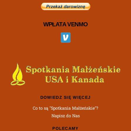
WPŁATA VENMO
DOWIEDZ SIĘ WIĘCEJ
Co to są "Spotkania Małżeńskie"?
Napisz do Nas
POLECAMY